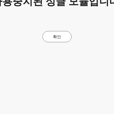
사용중지된 싱글 모듈입니다